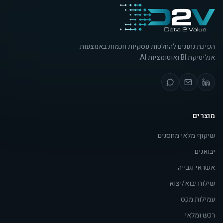
הפיכת נתונים להחלטות עסקיות חכמות באמצעות
אנליטיקת BI ואוטומציות AI.
מוצרים
שיקוף מלאי מחסנים
יבואנים
אשראי וגבייה
שילוח יבוא/יצוא
עמילות מכס
רכש ומלאי