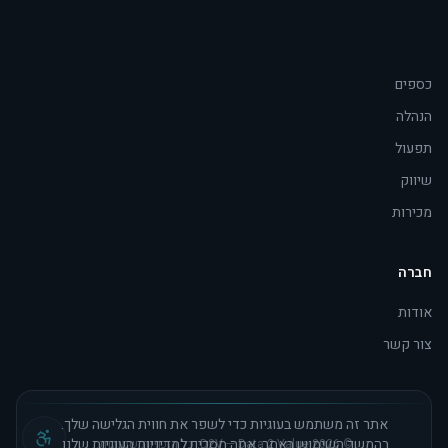
כספים
הנהלה
תפעול
שיווק
מכירות
חברה
אודות
צור קשר
אתר זה משתמש בעוגיות כדי לשפר את חווית הגלישה שלך.
בהמשך השימוש באתר, אתה מסכים למדיניות העוגיות שלנו.
© 2026 D2V — Data 2 Value. כל הזכויות שמורות.