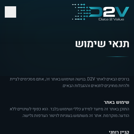
תנאי שימוש
ברוכים הבאים לאתר D2V. בגישה ושימוש באתר זה, אתם מסכימים לציית
ולהיות מחויבים לתנאים וההגבלות הבאים.
שימוש באתר
התוכן באתר זה מיועד למידע כללי ושימוש בלבד. הוא כפוף לשינויים ללא
הודעה מוקדמת. אתר זה משתמש בעוגיות לניטור העדפות גלישה.
קניין רוחני